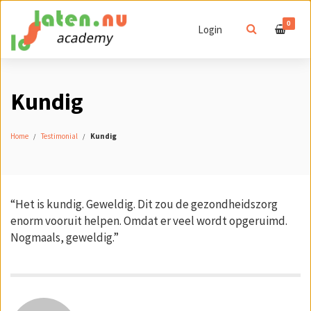
0
Login
Kundig
Home
Testimonial
Kundig
“Het is kundig. Geweldig. Dit zou de gezondheidszorg
enorm vooruit helpen. Omdat er veel wordt opgeruimd.
Nogmaals, geweldig.”